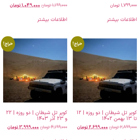
1,799,000
تومان
1,199,000
تومان
1,049,000
تومان
اطلاعات بیشتر
اطلاعات بیشتر
حراج!
حراج!
کویر تل شیطان | دو روزه | 12
کویر تل شیطان | دو روزه | 22
تا 13 بهمن 1402
و 23 آذر 1403
2,899,000
تومان
2,699,000
تومان
4,199,000
تومان
3,999,000
تومان