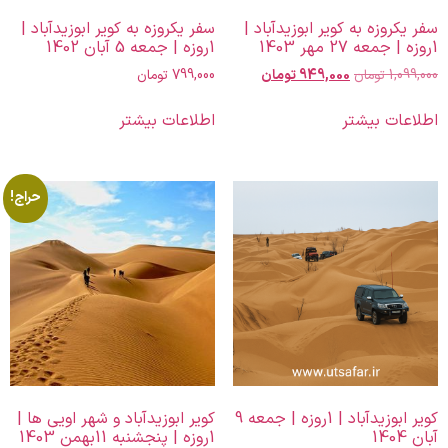
سفر یکروزه به کویر ابوزیدآباد |
سفر یکروزه به کویر ابوزیدآباد |
1روزه | جمعه 27 مهر 1403
1روزه | جمعه 5 آبان 1402
1,099,000
تومان
949,000
تومان
799,000
تومان
اطلاعات بیشتر
اطلاعات بیشتر
حراج!
کویر ابوزیدآباد | 1روزه | جمعه 9
کویر ابوزیدآباد و شهر اویی ها |
آبان 1404
1روزه | پنجشنبه 11بهمن 1403