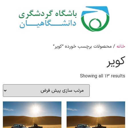
خانه
/ محصولات برچسب خورده “کویر”
کویر
Showing all 13 results