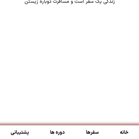
زندگی یک سفر است و مسافرت دوباره زیستن
خانه
سفرها
دوره ها
پشتیبانی