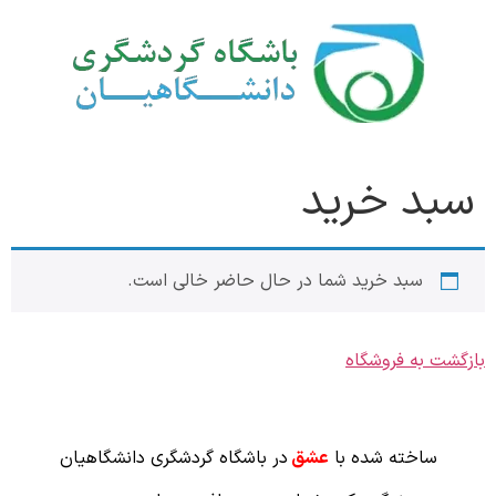
سبد خرید
سبد خرید شما در حال حاضر خالی است.
بازگشت به فروشگاه
ساخته شده با
عشق
در باشگاه گردشگری دانشگاهیان