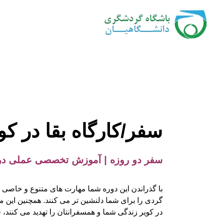
سفر/کارگاه بقا در کو
سفر دو روزه | آموزش تخصصی عملی در کو
با گذراندن این دوره شما مهارت های متنوع و خاصی ر
گردی را برای شما دلنشین تر می کنند. همچنین این م
در کویر زندگی شما و همسفرانتان را تهدید می کنند، 