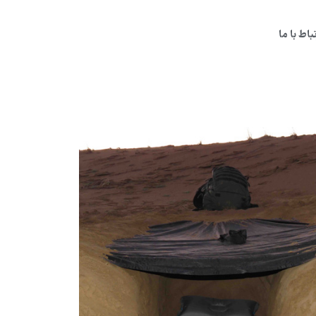
تباط با ما