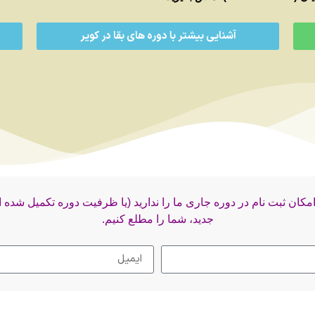
آشنایی بیشتر با دوره های بقا در کویر
 امکان ثبت نام در دوره جاری ما را ندارید (یا ظرفیت دوره تکمیل شد
جدید، شما را مطلع کنیم.