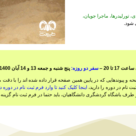
، تورلیدرها، ماجرا جویان،
شود.
سفر دو روزه:
پنج شنبه و جمعه 13 و 14 آبان 1400
بت نام در دوره را دارید،
اینجا کلیک کنید تا وارد فرم ثبت نام در دو
طرف باشگاه گردشگری دانشگاهیان، باید حتما در فرم ثبت نام گزینه م