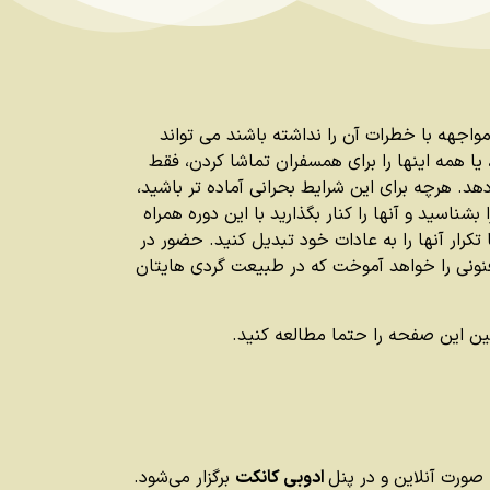
مواجهه با خطرات آن را نداشته باشند می تواند
 همه اینها را برای همسفران تماشا کردن، فقط
. هرچه برای این شرایط بحرانی آماده تر باشید،
شناسید و آنها را کنار بگذارید با این دوره همراه
کرار آنها را به عادات خود تبدیل کنید. حضور در
 فنونی را خواهد آموخت که در طبیعت گردی هایتان
 این صفحه را حتما مطالعه کنید.
ادوبی کانکت
برگزار می‌شود.