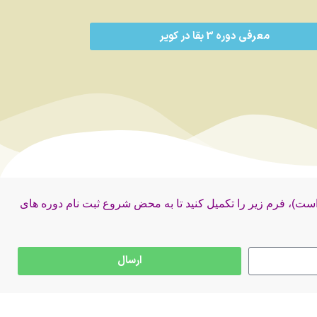
معرفی دوره 3 بقا در کویر
ه است)، فرم زیر را تکمیل کنید تا به محض شروع ثبت نام دوره های
ارسال