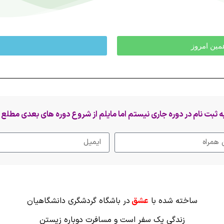
مین امروز
به ثبت نام در دوره جاری نیستم اما مایلم از شروع دوره های بعدی مطلع
ساخته شده با
عشق
در باشگاه گردشگری دانشگاهیان
زندگی یک سفر است و مسافرت دوباره زیستن