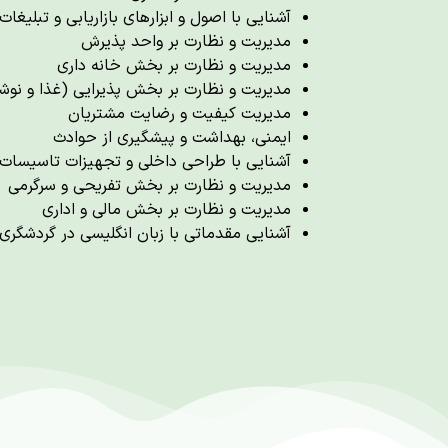
آشنایی با اصول و ابزارهای بازاریابی و تبلیغات
مدیریت و نظارت بر واحد پذیرش
مدیریت و نظارت بر بخش خانه داری
مدیریت و نظارت بر بخش پذیرایی (غذا و نوش
مدیریت کیفیت و رضایت مشتریان
ایمنی، بهداشت و پیشگیری از حوادث
آشنایی با طراحی داخلی و تجهیزات تاسیسات
مدیریت و نظارت بر بخش تفریحی و سرگرمی
مدیریت و نظارت بر بخش مالی و اداری
آشنایی مقدماتی با زبان انگلیسی در گردشگری