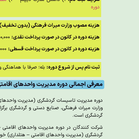
دوره
هزینه مصوب وزارت میراث فرهنگی (بدون تخفیف):
هزینه دوره در کانون در صورت پرداخت نقدی:
2,250,000 تومان (750,000 تومان تخفیف)
هزینه دوره در کانون در صورت پرداخت قسطی:
2,500,000 تومان (500,000 تومان تخفیف | پرداخت طی 5 قسط 500,000 تومانی | قسط اول در زمان ثبت نام)
ثبت نام پس از شروع دوره:
بله؛ صرفا با هماهنگی و
معرفی اجمالی دوره مدیریت واحدهای اقامتی
دوره مدیریت تاسیسات گردشگری (مدیریت واحدهای
وزارت میراث فرهنگی، صنایع دستی و گردشگری برگزا
گردشگری است.
شرکت کنندگان در دوره مدیریت واحدهای اقامتی –
گردشگری (مدیریت واحدهای اقامتی – هتلداری) خود ر