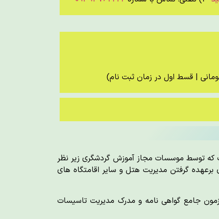
 که توسط موسسات مجاز آموزش گردشگری زیر نظر
ی برعهده گرفتن مدیریت هتل و سایر اقامتگاه های
آزمون جامع گواهی نامه و مدرک مدیریت تاسیسات