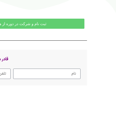
ثبت نام و شرکت در دوره از ه
قادر 