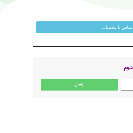
تماس با پشتیبانی
 شوم
ارسال