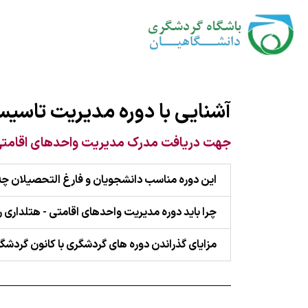
آشنایی با دوره مدیریت تاسی
جهت دریافت مدرک مدیریت واحدهای اقامتی 
این دوره مناسب دانشجویان و فارغ التحصیلان 
چرا باید دوره مدیریت واحدهای اقامتی - هتلداری را
مزایای گذراندن دوره های گردشگری با کانون گردشگ