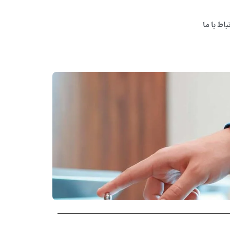
تباط با ما