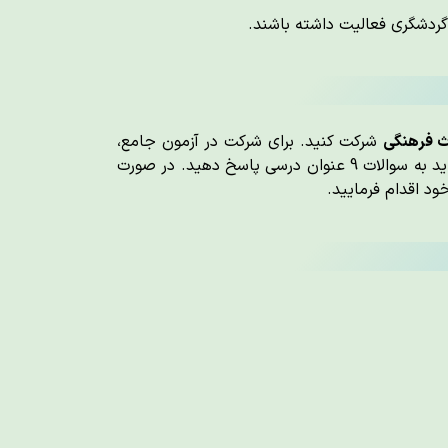
گردشگری فعالیت داشته باشند.
ث فرهنگی
شرکت کنید. برای شرکت در آزمون جامع،
ید به
سوالات 9 عنوان درسی
پاسخ دهید. در صورت