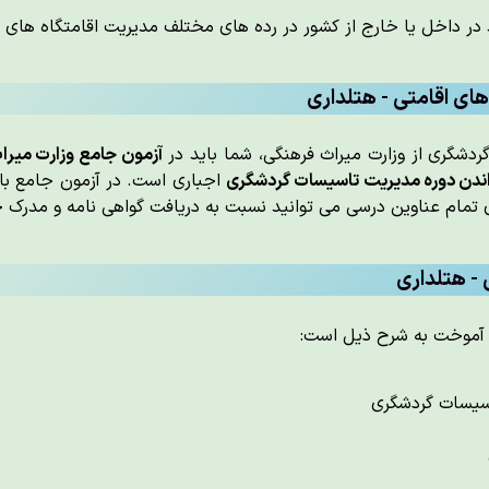
 در داخل یا خارج از کشور در رده های مختلف مدیریت اقامتگاه های 
ای اقامتی - هتلداری
دشگری از وزارت میراث فرهنگی، شما باید در
آزمون جامع وزارت میرا
ندن دوره مدیریت تاسیسات گردشگری
اجباری است. در آزمون جامع با
- هتلداری
 آموخت به شرح ذیل است:
اسیسات گردشگری