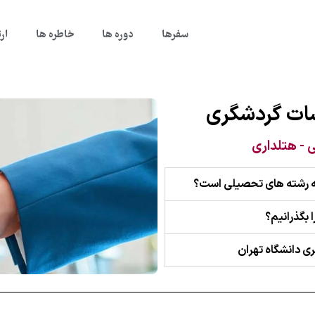
سفرها
دوره ها
خاطره ها
ار
سات گردشگری
- هتلداری
چه رشته های تحصیلی است؟
 بگذرانیم؟
ری دانشگاه تهران