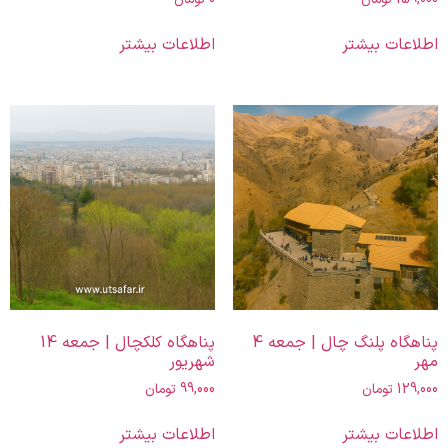
اطلاعات بیشتر
اطلاعات بیشتر
پناهگاه پلنگ چال | جمعه 4
پناهگاه کلکچال | جمعه 14
مهر
شهریور
129,000
تومان
99,000
تومان
اطلاعات بیشتر
اطلاعات بیشتر