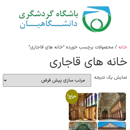
خانه
/ محصولات برچسب خورده “خانه های قاجاری”
خانه های قاجاری
نمایش یک نتیجه
حراج!