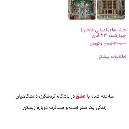
خانه های اعیانی قاجار |
چهارشنبه 23 آبان
300,000
تومان
0
تومان
اطلاعات بیشتر
ساخته شده با
عشق
در باشگاه گردشگری دانشگاهیان
زندگی یک سفر است و مسافرت دوباره زیستن