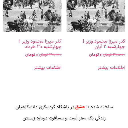
گذر میرزا محمود وزیر |
گذر میرزا محمود وزیر |
چهارشنبه 2 آبان
چهارشنبه 30 خرداد
300,000
تومان
0
تومان
300,000
تومان
0
تومان
اطلاعات بیشتر
اطلاعات بیشتر
ساخته شده با
عشق
در باشگاه گردشگری دانشگاهیان
زندگی یک سفر است و مسافرت دوباره زیستن