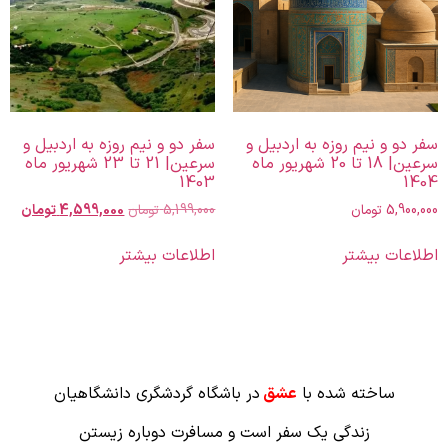
سفر دو و نیم روزه به اردبیل و
سفر دو و نیم روزه به اردبیل و
سرعین| 18 تا 20 شهریور ماه
سرعین| 21 تا 23 شهریور ماه
1403
1404
5,900,000
تومان
5,199,000
تومان
4,599,000
تومان
اطلاعات بیشتر
اطلاعات بیشتر
ساخته شده با
عشق
در باشگاه گردشگری دانشگاهیان
زندگی یک سفر است و مسافرت دوباره زیستن