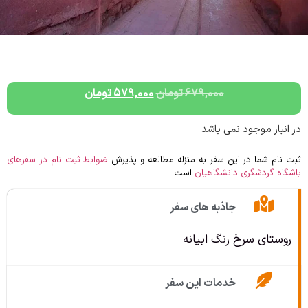
679,000
تومان
579,000
تومان
در انبار موجود نمی باشد
ثبت نام شما در این سفر به منزله مطالعه و پذیرش
ضوابط ثبت نام در سفرهای
باشگاه گردشگری دانشگاهیان
است.
جاذبه های سفر
روستای سرخ رنگ ابیانه
خدمات این سفر