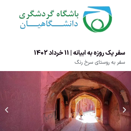
سفر یک روزه به ابیانه | 11 خرداد 1402
سفر به روستای سرخ رنگ