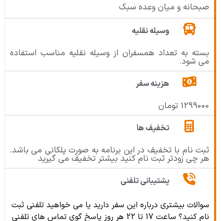
صبحانه و میان وعده سبک
وسیله نقلیه
بسته به تعداد همسفران از وسیله نقلیه مناسب استفاده
می شود.
هزینه سفر
1299000 تومان
تخفیف ها
ثبت نام با تخفیف در این برنامه به صورت پلکانی می باشد.
هر چی زودتر ثبت نام کنید بیشتر تخفیف می گیرید
پشتیبانی تلفنی
سوالات بیشتری درباره این سفر دارید یا می خواهید تلفنی ثبت
نام کنید؟ ساعت 17 تا 22 هر روز پاسخ گوی تماس های تلفنی