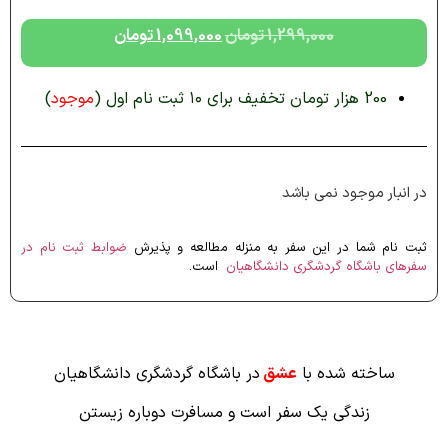
1,299,000
تومان
1,099,000
تومان
200 هزار تومان تخفیف برای ۱۰ ثبت نام اول (
موجود
)
در انبار موجود نمی باشد
ثبت نام شما در این سفر به منزله مطالعه و پذیرش
ضوابط ثبت نام در
سفرهای باشگاه گردشگری دانشگاهیان
است.
ساخته شده با
عشق
در باشگاه گردشگری دانشگاهیان
زندگی یک سفر است و مسافرت دوباره زیستن