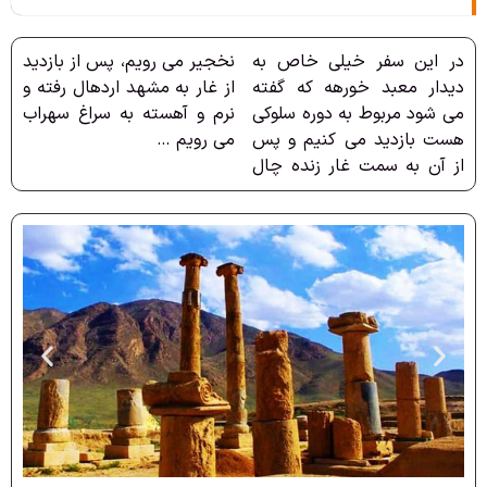
در این سفر خیلی خاص به
نخجیر می رویم، پس از بازدید
دیدار معبد خورهه که گفته
از غار به مشهد اردهال رفته و
می شود مربوط به دوره سلوکی
نرم و آهسته به سراغ سهراب
هست بازدید می کنیم و پس
می رویم …
از آن به سمت غار زنده چال