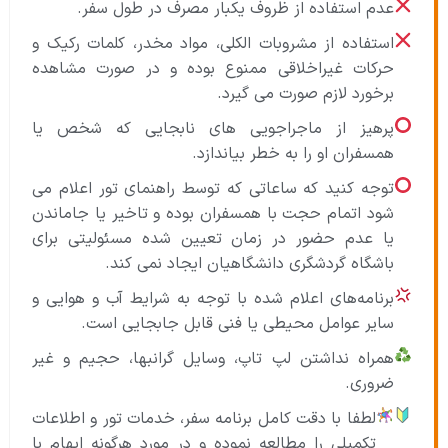
عدم استفاده از ظروف یکبار مصرف در طول سفر.
استفاده از مشروبات الکلی، مواد مخدر، کلمات رکیک و
حرکات غیراخلاقی ممنوع بوده و در صورت مشاهده
برخورد لازم صورت می گیرد.
پرهیز از ماجراجویی های نابجایی که شخص یا
همسفران او را به خطر بیاندازد.
توجه کنید که ساعاتی که توسط راهنمای تور اعلام می
شود اتمام حجت با همسفران بوده و تاخیر یا جاماندن
یا عدم حضور در زمان تعیین شده مسئولیتی برای
باشگاه گردشگری دانشگاهیان ایجاد نمی کند.
برنامه‌های اعلام شده با توجه به شرایط آب و هوایی و
سایر عوامل محیطی یا فنی قابل جابجایی است.
همراه نداشتن لپ تاپ، وسایل گرانبها، حجیم و غیر
ضروری.
لطفا با دقت کامل برنامه سفر، خدمات تور و اطلاعات
تکمیلی را مطالعه نموده و در مورد هرگونه ابهام با