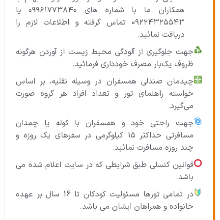
همکاران ما با شماره های ۰۹۹۶۱۷۷۳۸۴۰ یا
۰۹۲۲۴۳۲۵۵۴۳ تماس گرفته و اطلاعات لازم را
دریافت نمائید.
جهت جلوگیری از آلودگی محیط زیست از آوردن هرگونه
ظروف یک‌بار مصرف خودداری فرمائید.
چیدمان صندلی همسفران در وسیله نقلیه، بر اساس
خواسته راهنمای تور و تعداد افراد هر گروه صورت
می‌گیرد.
جهت راحتی خود و همسفران با کوله یا چمدان
مسافرتی حداکثر ۱۵ کیلوگرمی در سفرهای یک روزه و
چند روزه مسافرت نمائید.
قوانین کنسلی طبق شرایطی که در سایت اعلام شده می
باشد.
در تمامی تورها مسئولیت کودکان تا 16 سال بر عهده
خانواده و همراهان ایشان می باشد.