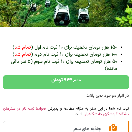
150 هزار تومان تخفیف برای ۱۰ ثبت نام اول (
تمام شد
)
100 هزار تومان تخفیف برای ۱۰ ثبت نام دوم (
تمام شد
)
50 هزار تومان تخفیف برای ۱۰ ثبت نام سوم (5 نفر باقی
مانده)
949,000
تومان
در انبار موجود نمی باشد
ثبت نام شما در این سفر به منزله مطالعه و پذیرش
ضوابط ثبت نام در سفرهای
باشگاه گردشگری دانشگاهیان
است.
جاذبه های سفر