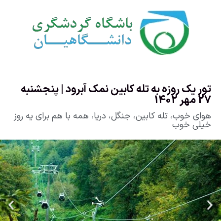
تور یک روزه به تله کابین نمک آبرود | پنجشنبه
27 مهر 1402
هوای خوب، تله کابین، جنگل، دریا، همه با هم برای یه روز
خیلی خوب