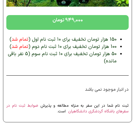
949,000
تومان
150 هزار تومان تخفیف برای ۱۰ ثبت نام اول (
تمام شد
)
100 هزار تومان تخفیف برای ۱۰ ثبت نام دوم (
تمام شد
)
50 هزار تومان تخفیف برای ۱۰ ثبت نام سوم (5 نفر باقی
مانده)
در انبار موجود نمی باشد
ثبت نام شما در این سفر به منزله مطالعه و پذیرش
ضوابط ثبت نام در
سفرهای باشگاه گردشگری دانشگاهیان
است.