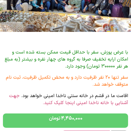
با عرض پوزش، سفر با حداقل قیمت ممکن بسته شده است و
امکان ارایه تخفیف صرفا به گروه های چهار نفره و بیشتر (به مبلغ
هر نفر 300000 تومان) وجود دارد.
سفر تنها 20 نفر ظرفیت دارد و به محض تکمیل ظرفیت، ثبت نام
متوقف خواهد شد.
اقامت ما در قشم در خانه سنتی ناخدا امینی خواهد بود.
جهت
آشنایی با خانه ناخدا امینی اینجا کلیک کنید.
4,450,000
تومان