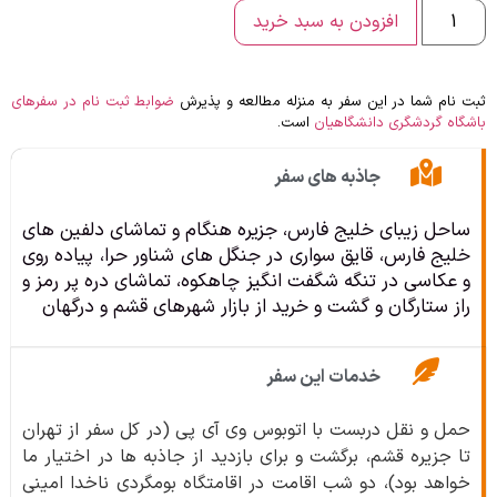
افزودن به سبد خرید
ثبت نام شما در این سفر به منزله مطالعه و پذیرش
ضوابط ثبت نام در سفرهای
باشگاه گردشگری دانشگاهیان
است.
جاذبه های سفر
ساحل زیبای خلیج فارس، جزیره هنگام و تماشای دلفین های
خلیج فارس، قایق سواری در جنگل های شناور حرا، پیاده روی
و عکاسی در تنگه شگفت انگیز چاهکوه، تماشای دره پر رمز و
راز ستارگان و گشت و خرید از بازار شهرهای قشم و درگهان
خدمات این سفر
حمل و نقل دربست با اتوبوس وی آی پی (در کل سفر از تهران
تا جزیره قشم، برگشت و برای بازدید از جاذبه ها در اختیار ما
خواهد بود)، دو شب اقامت در اقامتگاه بومگردی ناخدا امینی