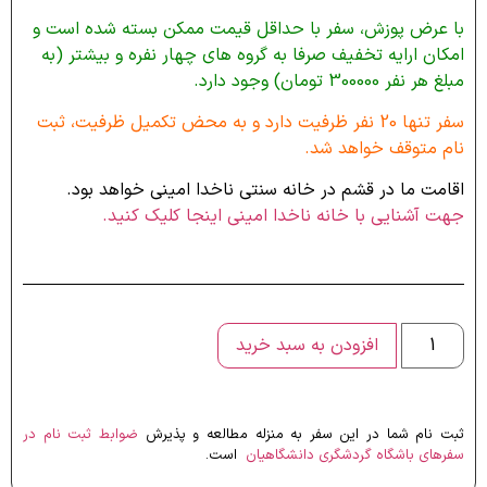
با عرض پوزش، سفر با حداقل قیمت ممکن بسته شده است و
امکان ارایه تخفیف صرفا به گروه های چهار نفره و بیشتر (به
مبلغ هر نفر 300000 تومان) وجود دارد.
سفر تنها 20 نفر ظرفیت دارد و به محض تکمیل ظرفیت، ثبت
نام متوقف خواهد شد.
اقامت ما در قشم در خانه سنتی ناخدا امینی خواهد بود.
جهت آشنایی با خانه ناخدا امینی اینجا کلیک کنید.
افزودن به سبد خرید
ثبت نام شما در این سفر به منزله مطالعه و پذیرش
ضوابط ثبت نام در
سفرهای باشگاه گردشگری دانشگاهیان
است.