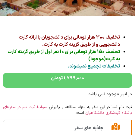
تخفیف 300 هزار تومانی برای دانشجویان با ارائه کارت
دانشجویی و از طریق گزینه کارت به کارت.
تخفیف 150 هزار تومانی برای 10 نفر اول از طریق گزینه کارت
به کارت(موجود)
تخفیفات تجمیع نمیشوند.
1,799,000
تومان
در انبار موجود نمی باشد
ثبت نام شما در این سفر به منزله مطالعه و پذیرش
ضوابط ثبت نام در سفرهای
باشگاه گردشگری دانشگاهیان
است.
جاذبه های سفر