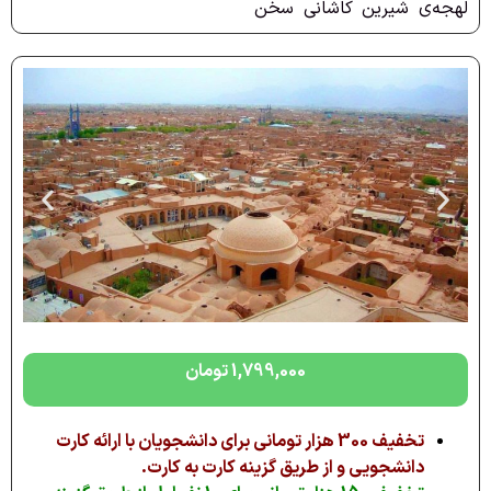
لهجه‌ی شیرین کاشانی سخن
1,799,000
تومان
تخفیف 300 هزار تومانی برای دانشجویان با ارائه کارت
دانشجویی و از طریق گزینه کارت به کارت.