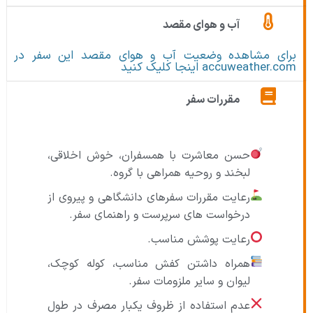
آب و هوای مقصد
برای مشاهده وضعیت آب و هوای مقصد این سفر در
accuweather.com اینجا کلیک کنید
مقررات سفر
حسن معاشرت با همسفران، خوش اخلاقی،
لبخند و روحیه همراهی با گروه.
رعایت مقررات سفرهای دانشگاهی و پیروی از
درخواست های سرپرست و راهنمای سفر.
رعایت پوشش مناسب.
همراه داشتن کفش مناسب، کوله کوچک،
لیوان و سایر ملزومات سفر.
عدم استفاده از ظروف یکبار مصرف در طول