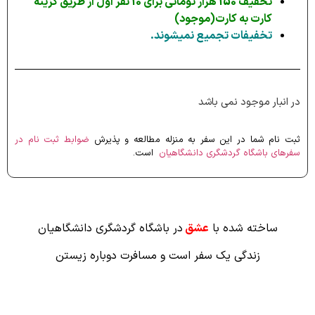
تخفیف 150 هزار تومانی برای 10 نفر اول از طریق گزینه
کارت به کارت(موجود)
تخفیفات تجمیع نمیشوند.
در انبار موجود نمی باشد
ثبت نام شما در این سفر به منزله مطالعه و پذیرش
ضوابط ثبت نام در
سفرهای باشگاه گردشگری دانشگاهیان
است.
ساخته شده با
عشق
در باشگاه گردشگری دانشگاهیان
زندگی یک سفر است و مسافرت دوباره زیستن