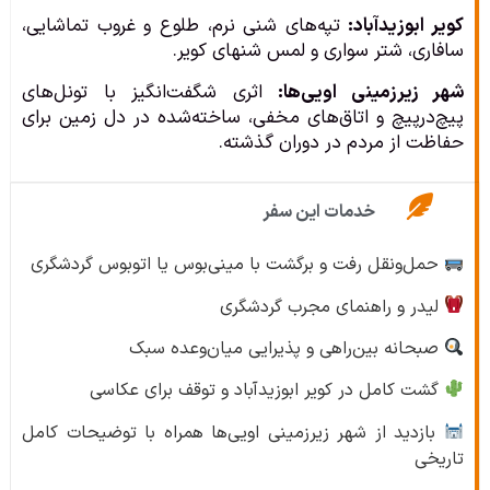
کویر ابوزیدآباد:
تپه‌های شنی نرم، طلوع و غروب تماشایی،
سافاری، شتر سواری و لمس شنهای کویر.
شهر زیرزمینی اویی‌ها:
اثری شگفت‌انگیز با تونل‌های
پیچ‌در‌پیچ و اتاق‌های مخفی، ساخته‌شده در دل زمین برای
حفاظت از مردم در دوران گذشته.
خدمات این سفر
حمل‌ونقل رفت و برگشت با مینی‌بوس یا اتوبوس گردشگری
لیدر و راهنمای مجرب گردشگری
صبحانه بین‌راهی و پذیرایی میان‌وعده سبک
گشت کامل در کویر ابوزیدآباد و توقف برای عکاسی
بازدید از شهر زیرزمینی اویی‌ها همراه با توضیحات کامل
تاریخی