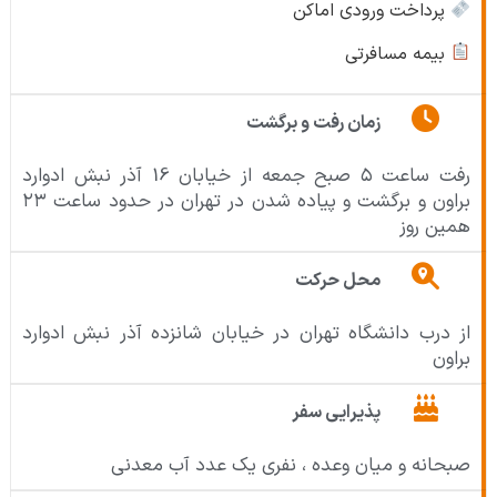
پرداخت ورودی اماکن
بیمه مسافرتی
زمان رفت و برگشت
رفت ساعت ۵ صبح جمعه از خیابان 16 آذر نبش ادوارد
براون و برگشت و پیاده شدن در تهران در حدود ساعت ۲۳
همین روز
محل حرکت
از درب دانشگاه تهران در خیابان شانزده آذر نبش ادوارد
براون
پذیرایی سفر
صبحانه و میان وعده ، نفری یک عدد آب معدنی