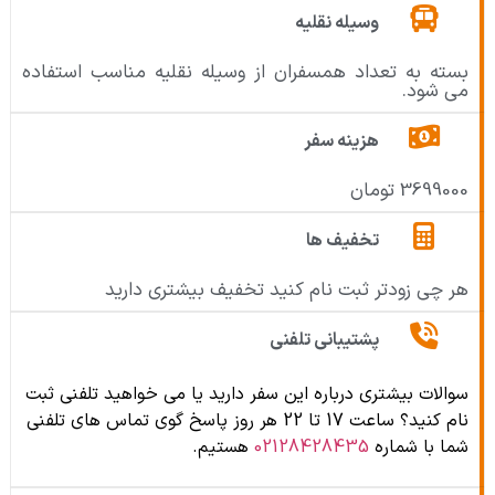
وسیله نقلیه
بسته به تعداد همسفران از وسیله نقلیه مناسب استفاده
می شود.
هزینه سفر
3699000 تومان
تخفیف ها
هر چی زودتر ثبت نام کنید تخفیف بیشتری دارید
پشتیبانی تلفنی
سوالات بیشتری درباره این سفر دارید یا می خواهید تلفنی ثبت
نام کنید؟ ساعت 17 تا 22 هر روز پاسخ گوی تماس های تلفنی
شما با شماره
02128428435
هستیم.