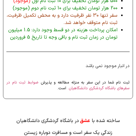
500 هزار تومان تخفیف برای 10 ثبت نام اول
(موجود)
200 هزار تومان تخفیف برای 10 ثبت نام دوم (موجود)
سفر تنها 30 نفر ظرفیت دارد و به محض تکمیل ظرفیت،
ثبت نام متوقف خواهد شد.
امکان پرداخت هزینه در دو قسط وجود دارد: 1.5 میلیون
تومان در زمان ثبت نام و باقی وجه تا تاریخ 5 فروردین
در انبار موجود نمی باشد
ثبت نام شما در این سفر به منزله مطالعه و پذیرش
ضوابط ثبت نام در
سفرهای باشگاه گردشگری دانشگاهیان
است.
ساخته شده با
عشق
در باشگاه گردشگری دانشگاهیان
زندگی یک سفر است و مسافرت دوباره زیستن