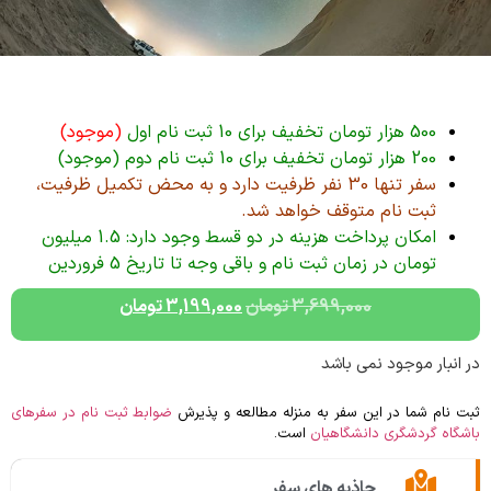
500 هزار تومان تخفیف برای 10 ثبت نام اول
(موجود)
200 هزار تومان تخفیف برای 10 ثبت نام دوم (موجود)
سفر تنها 30 نفر ظرفیت دارد و به محض تکمیل ظرفیت،
ثبت نام متوقف خواهد شد.
امکان پرداخت هزینه در دو قسط وجود دارد: 1.5 میلیون
تومان در زمان ثبت نام و باقی وجه تا تاریخ 5 فروردین
3,699,000
تومان
3,199,000
تومان
در انبار موجود نمی باشد
ثبت نام شما در این سفر به منزله مطالعه و پذیرش
ضوابط ثبت نام در سفرهای
باشگاه گردشگری دانشگاهیان
است.
جاذبه های سفر