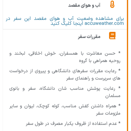
آب و هوای مقصد
برای مشاهده وضعیت آب و هوای مقصد این سفر در
accuweather.com اینجا کلیک کنید
مقررات سفر
* حسن معاشرت با همسفران، خوش اخلاقی، لبخند و
روحیه همراهی با گروه
* رعایت مقررات سفرهای دانشگاهی و پیروی از درخواست
های سرپرست و راهنمای سفر
* رعایت پوشش مناسب شان دانشگاه، سفر و بانوی
مسلمان
* همراه داشتن کفش مناسب، کوله کوچک، لیوان و سایر
ملزومات سفر
* عدم استفاده از ظروف یکبار مصرف در طول سفر