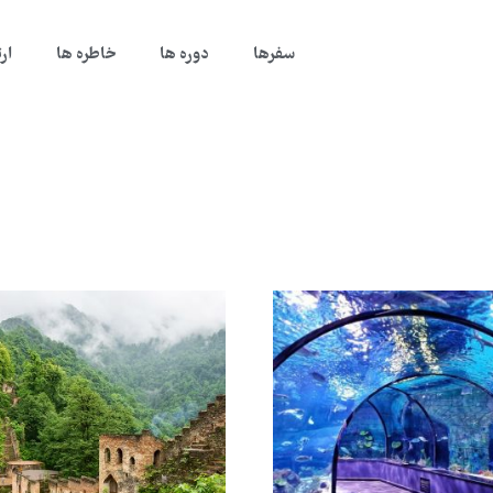
سفرها
دوره ها
خاطره ها
ار